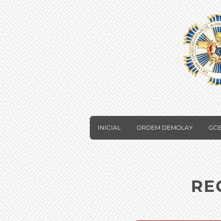
INICIAL
ORDEM DEMOLAY
GCE
RE