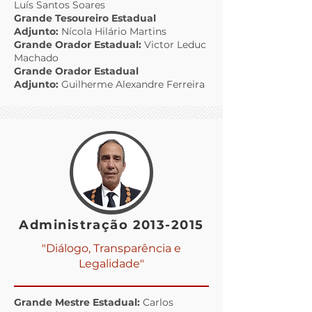
Luís Santos Soares
Grande Tesoureiro Estadual
Adjunto:
Nícola Hilário Martins
Grande Orador Estadual:
Victor Leduc
Machado
Grande Orador Estadual
Adjunto:
Guilherme Alexandre Ferreira
Administração
2013-2015
"Diálogo, Transparência e
Legalidade"
Grande Mestre Estadual:
Carlos