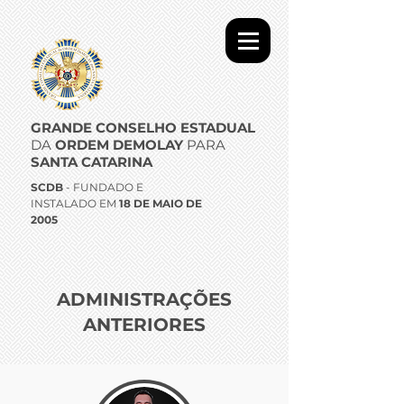
GRANDE CONSELHO ESTADUAL
DA
ORDEM DEMOLAY
PARA
SANTA CATARINA
SCDB
- FUNDADO E
INSTALADO EM
18 DE MAIO DE
2005
ADMINISTRAÇÕES
ANTERIORES