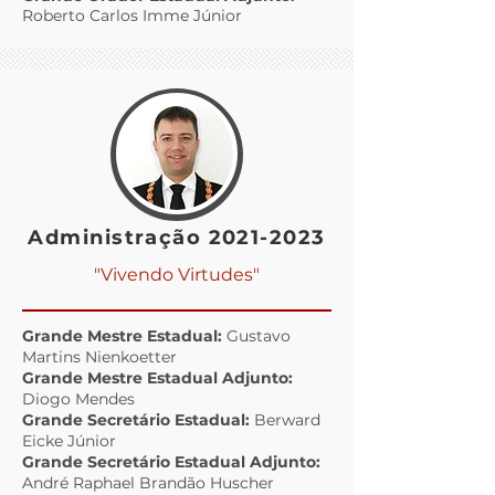
Roberto Carlos Imme Júnior
Administração
2021-2023
"Vivendo Virtudes"
Grande Mestre Estadual:
Gustavo
Martins Nienkoetter
Grande Mestre Estadual Adjunto:
Diogo Mendes
Grande Secretário Estadual:
Berward
Eicke Júnior
Grande Secretário Estadual Adjunto:
André Raphael Brandão Huscher