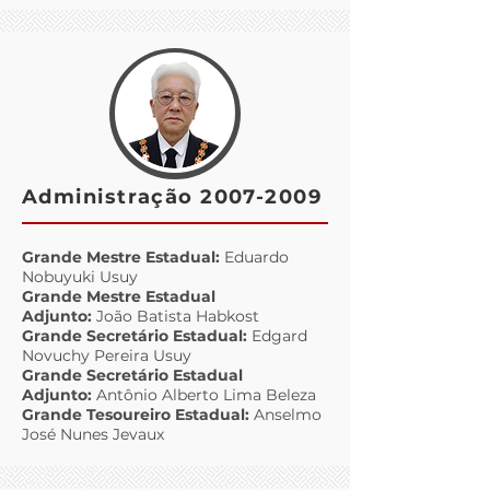
Administração
2007-2009
Grande Mestre Estadual:
Eduardo
Nobuyuki Usuy
Grande Mestre Estadual
Adjunto:
João Batista Habkost
Grande Secretário Estadual:
Edgard
Novuchy Pereira Usuy
Grande Secretário Estadual
Adjunto:
Antônio Alberto Lima Beleza
Grande Tesoureiro Estadual:
Anselmo
José Nunes Jevaux