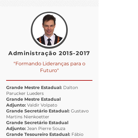
Administração
2015-2017
"Formando Lideranças para o
Futuro"
Grande Mestre Estadual:
Dalton
Parucker Lueders
Grande Mestre Estadual
Adjunto:
Valdir Volpato
Grande Secretário Estadual:
Gustavo
Martins Nienkoetter
Grande Secretário Estadual
Adjunto:
Jean Pierre Souza
Grande Tesoureiro Estadual:
Fábio