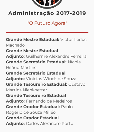
Administração
2017-2019
"O Futuro Agora"
Grande Mestre Estadual:
Victor Leduc
Machado
Grande Mestre Estadual
Adjunto:
Guilherme Alexandre Ferreira
Grande Secretário Estadual:
Nícola
Hilário Martins
Grande Secretário Estadual
Adjunto:
Vinicios Winck de Souza
Grande Tesoureiro Estadual:
Gustavo
Martins Nienkoetter
Grande Tesoureiro Estadual
Adjunto:
Fernando de Medeiros
Grande Orador Estadual:
Paulo
Rogério de Souza Milléo
Grande Orador Estadual
Adjunto:
Carlos Alexandre Porto