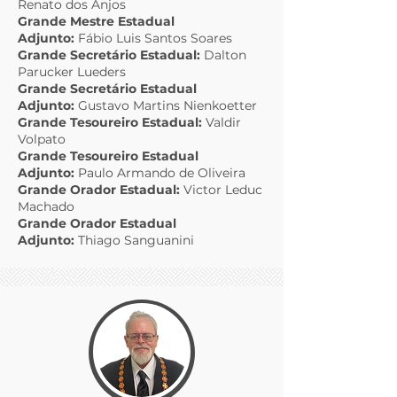
Renato dos Anjos
Grande Mestre Estadual
Adjunto:
Fábio Luis Santos Soares
Grande Secretário Estadual:
Dalton
Parucker Lueders
Grande Secretário Estadual
Adjunto:
Gustavo Martins Nienkoetter
Grande Tesoureiro Estadual:
Valdir
Volpato
Grande Tesoureiro Estadual
Adjunto:
Paulo Armando de Oliveira
Grande Orador Estadual:
Victor Leduc
Machado
Grande Orador Estadual
Adjunto:
Thiago Sanguanini