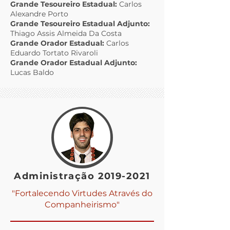
Grande Tesoureiro Estadual:
Carlos
Alexandre Porto
Grande Tesoureiro Estadual Adjunto:
Thiago Assis Almeida Da Costa
Grande Orador Estadual:
Carlos
Eduardo Tortato Rivaroli
Grande Orador Estadual Adjunto:
Lucas Baldo
Administração
2019-2021
"Fortalecendo Virtudes Através do
Companheirismo"