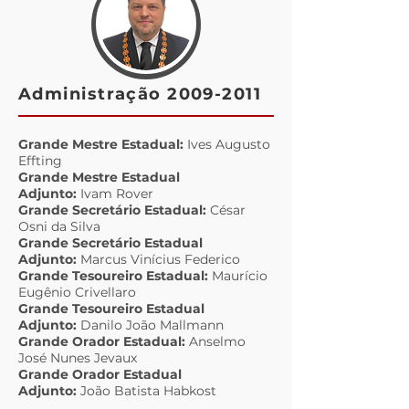
Administração
2009-2011
Grande Mestre Estadual:
Ives Augusto
Effting
Grande Mestre Estadual
Adjunto:
Ivam Rover
Grande Secretário Estadual:
César
Osni da Silva
Grande Secretário Estadual
Adjunto:
Marcus Vinícius Federico
Grande Tesoureiro Estadual:
Maurício
Eugênio Crivellaro
Grande Tesoureiro Estadual
Adjunto:
Danilo João Mallmann
Grande Orador Estadual:
Anselmo
José Nunes Jevaux
Grande Orador Estadual
Adjunto:
João Batista Habkost