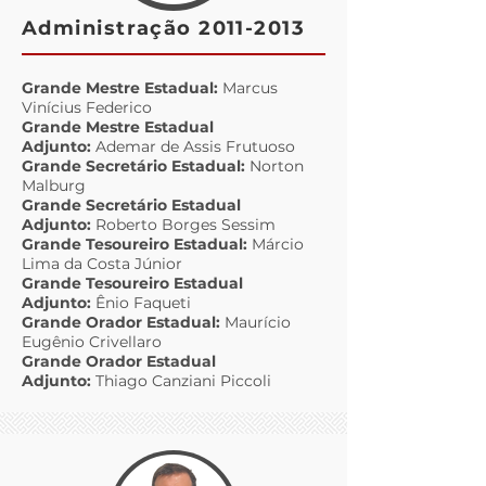
Administração
2011-2013
Grande Mestre Estadual:
Marcus
Vinícius Federico
Grande Mestre Estadual
Adjunto:
Ademar de Assis Frutuoso
Grande Secretário Estadual:
Norton
Malburg
Grande Secretário Estadual
Adjunto:
Roberto Borges Sessim
Grande Tesoureiro Estadual:
Márcio
Lima da Costa Júnior
Grande Tesoureiro Estadual
Adjunto:
Ênio Faqueti
Grande Orador Estadual:
Maurício
Eugênio Crivellaro
Grande Orador Estadual
Adjunto:
Thiago Canziani Piccoli