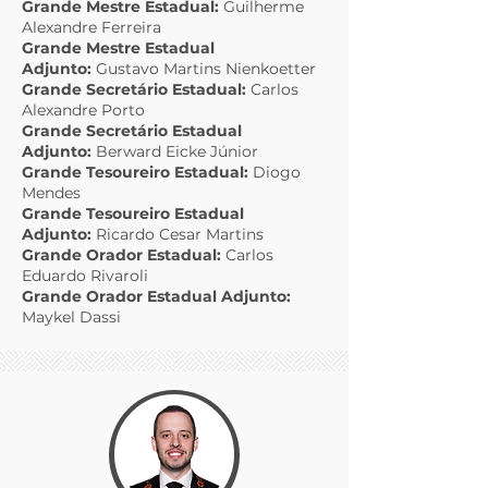
Grande Mestre Estadual:
Guilherme
Alexandre Ferreira
Grande Mestre Estadual
Adjunto:
Gustavo Martins Nienkoetter
Grande Secretário Estadual:
Carlos
Alexandre Porto
Grande Secretário Estadual
Adjunto:
Berward Eicke Júnior
Grande Tesoureiro Estadual:
Diogo
Mendes
Grande Tesoureiro Estadual
Adjunto:
Ricardo Cesar Martins
Grande Orador Estadual:
Carlos
Eduardo Rivaroli
Grande Orador Estadual Adjunto:
Maykel Dassi