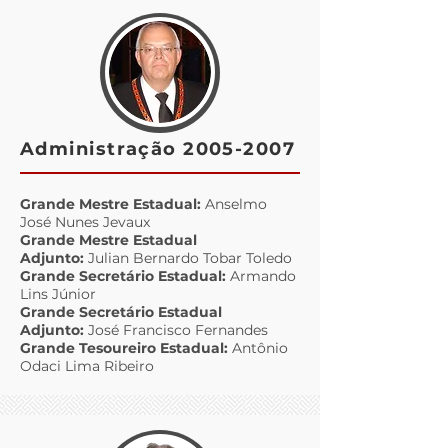
Administração
2005-2007
Grande Mestre Estadual:
Anselmo
José Nunes Jevaux
Grande Mestre Estadual
Adjunto:
Julian Bernardo Tobar Toledo
Grande Secretário Estadual:
Armando
Lins Júnior
Grande Secretário Estadual
Adjunto:
José Francisco Fernandes
Grande Tesoureiro Estadual:
Antônio
Odaci Lima Ribeiro