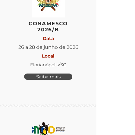
CONAMESCO
2026/B
Data
26 a 28 de junho de 2026
Local
Florianópolis/SC
Saiba mais