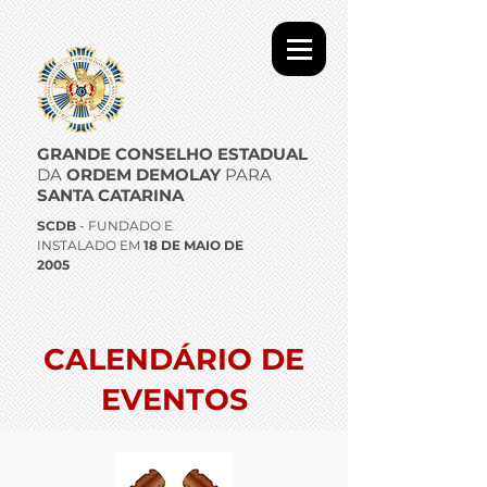
GRANDE CONSELHO ESTADUAL
DA
ORDEM DEMOLAY
PARA
SANTA CATARINA
SCDB
- FUNDADO E
INSTALADO EM
18 DE MAIO DE
2005
CALENDÁRIO DE
EVENTOS