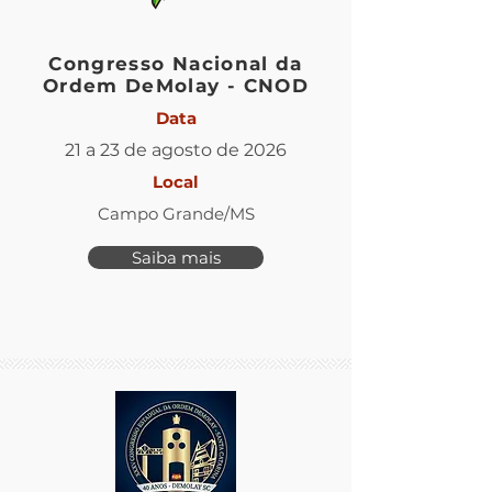
Congresso Nacional da
Ordem DeMolay - CNOD
Data
21 a 23 de agosto de 2026
Local
Campo Grande/MS
Saiba mais