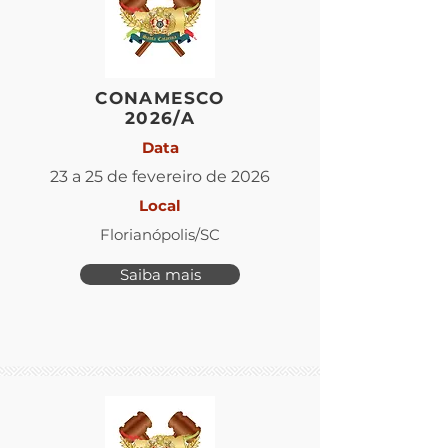
CONAMESCO
2026/A
Data
23 a 25 de fevereiro de 2026
Local
Florianópolis/SC
Saiba mais