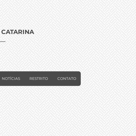
 CATARINA
NOTÍCIAS
RESTRITO
CONTATO