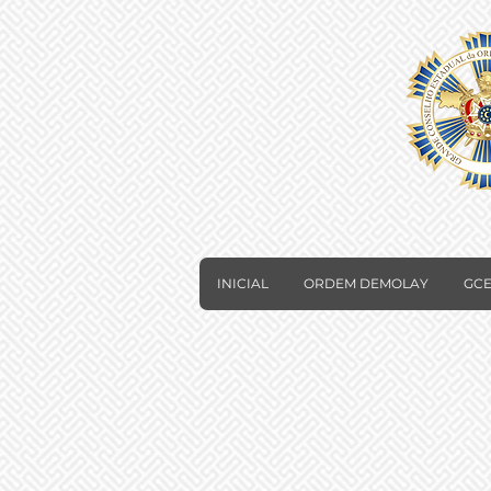
INICIAL
ORDEM DEMOLAY
GCE