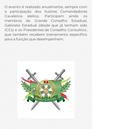
O evento é realizado anualmente, sempre com
a participação dos Ilustres Comendadores
Cavaleiros eleitos. Participam ainda os
membros do Grande Conselho Estadual,
Gabinete Estadual (desde que já tenham sido
ICCs) e os Presidentes de Conselho Consultivo,
que também recebem treinamento específico
para a função que desempenham.