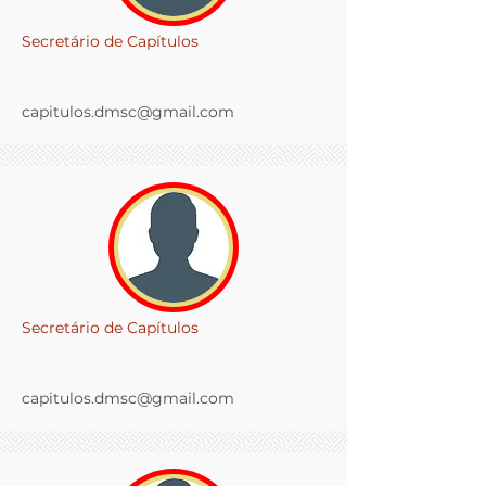
Secretário de Capítulos
capitulos.dmsc@gmail.com
Secretário de Capítulos
capitulos.dmsc@gmail.com