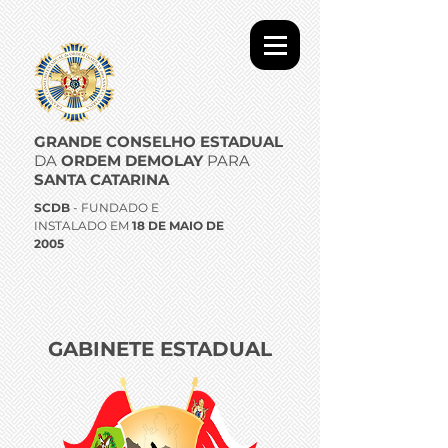
GRANDE CONSELHO ESTADUAL
DA
ORDEM DEMOLAY
PARA
SANTA CATARINA
SCDB
- FUNDADO E
INSTALADO EM
18 DE MAIO DE
2005
GABINETE ESTADUAL