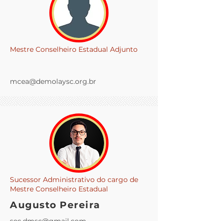
Mestre Conselheiro Estadual Adjunto
mcea@demolaysc.org.br
Sucessor Administrativo do cargo de
Mestre Conselheiro Estadual
Augusto Pereira