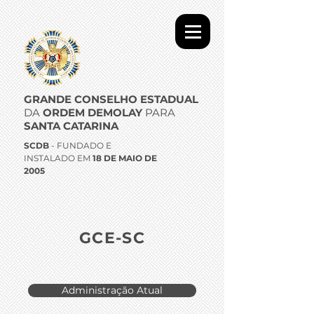
GRANDE CONSELHO ESTADUAL
DA
ORDEM DEMOLAY
PARA
SANTA CATARINA
SCDB
- FUNDADO E
INSTALADO EM
18 DE MAIO DE
2005
GCE-SC
Administração Atual