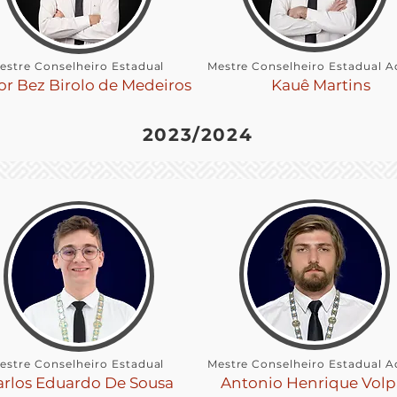
estre Conselheiro Estadual
Mestre Conselheiro Estadual A
or Bez Birolo de Medeiros
Kauê Martins
2023/2024
estre Conselheiro Estadual
Mestre Conselheiro Estadual A
arlos Eduardo De Sousa
Antonio Henrique Volp