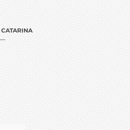
 CATARINA
NOTÍCIAS
RESTRITO
CONTATO