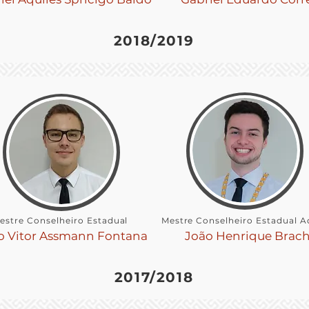
2018/2019
estre Conselheiro Estadual
Mestre Conselheiro Estadual A
o Vitor Assmann Fontana
João Henrique Brach
2017/2018