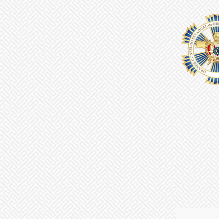
INICIAL
ORDEM DEMOLAY
GCE