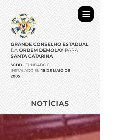
GRANDE CONSELHO ESTADUAL
DA
ORDEM DEMOLAY
PARA
SANTA CATARINA
SCDB
- FUNDADO E
INSTALADO EM
18 DE MAIO DE
2005
NOTÍCIAS