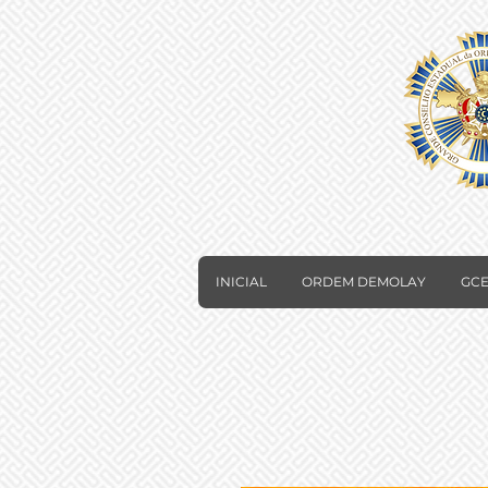
INICIAL
ORDEM DEMOLAY
GCE