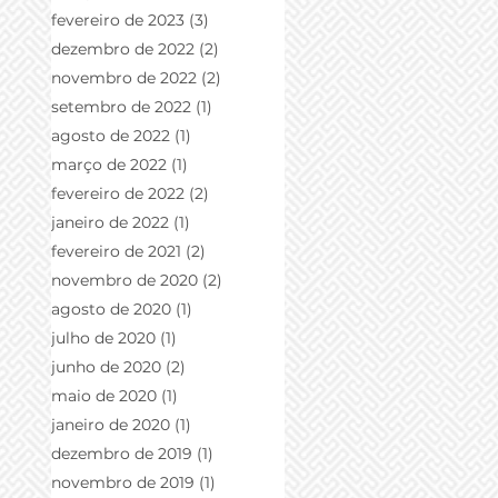
fevereiro de 2023
(3)
3 posts
dezembro de 2022
(2)
2 posts
novembro de 2022
(2)
2 posts
setembro de 2022
(1)
1 post
agosto de 2022
(1)
1 post
março de 2022
(1)
1 post
fevereiro de 2022
(2)
2 posts
janeiro de 2022
(1)
1 post
fevereiro de 2021
(2)
2 posts
novembro de 2020
(2)
2 posts
agosto de 2020
(1)
1 post
julho de 2020
(1)
1 post
junho de 2020
(2)
2 posts
maio de 2020
(1)
1 post
janeiro de 2020
(1)
1 post
dezembro de 2019
(1)
1 post
novembro de 2019
(1)
1 post