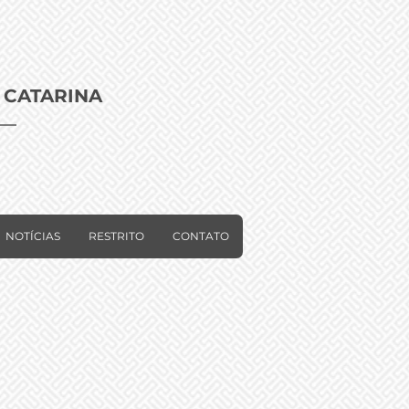
 CATARINA
NOTÍCIAS
RESTRITO
CONTATO