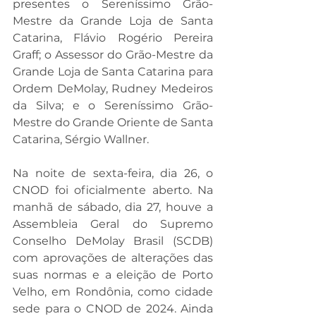
presentes o Sereníssimo Grão-
Mestre da Grande Loja de Santa 
Catarina, Flávio Rogério Pereira 
Graff; o Assessor do Grão-Mestre da 
Grande Loja de Santa Catarina para 
Ordem DeMolay, Rudney Medeiros 
da Silva; e o Sereníssimo Grão-
Mestre do Grande Oriente de Santa 
Catarina, Sérgio Wallner.
Na noite de sexta-feira, dia 26, o 
CNOD foi oficialmente aberto. Na 
manhã de sábado, dia 27, houve a 
Assembleia Geral do Supremo 
Conselho DeMolay Brasil (SCDB) 
com aprovações de alterações das 
suas normas e a eleição de Porto 
Velho, em Rondônia, como cidade 
sede para o CNOD de 2024. Ainda 