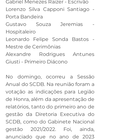
Gabriel Menezes Raizer - Escrivão
Lorenzo Silva Capponi Santiago - 
Porta Bandeira 
Gustavo Souza Jeremias - 
Hospitaleiro 
Leonardo Felipe Sonda Bastos - 
Mestre de Cerimônias 
Alexandre Rodrigues Antunes 
Giusti - Primeiro Diácono
No domingo, ocorreu a Sessão 
Anual do SCDB. Na reunião foram a 
votação as indicações para Legião 
de Honra, além da apresentação de 
relatórios, tanto do primeiro ano de 
gestão da Diretoria Executiva do 
SCDB, como do Gabinete Nacional 
gestão 2021/2022. Foi, ainda, 
anunciado que no ano de 2023 