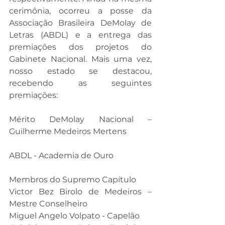
cerimônia, ocorreu a posse da 
Associação Brasileira DeMolay de 
Letras (ABDL) e a entrega das 
premiações dos projetos do 
Gabinete Nacional. Mais uma vez, 
nosso estado se destacou, 
recebendo as seguintes 
premiações:
Mérito DeMolay Nacional – 
Guilherme Medeiros Mertens
ABDL - Academia de Ouro 
Membros do Supremo Capítulo
Victor Bez Birolo de Medeiros – 
Mestre Conselheiro
Miguel Angelo Volpato - Capelão 