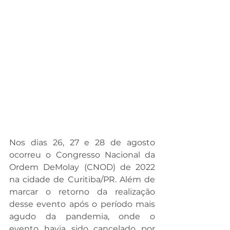
Nos dias 26, 27 e 28 de agosto 
ocorreu o Congresso Nacional da 
Ordem DeMolay (CNOD) de 2022 
na cidade de Curitiba/PR. Além de 
marcar o retorno da realização 
desse evento após o período mais 
agudo da pandemia, onde o 
evento havia sido cancelado por 