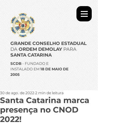
GRANDE CONSELHO ESTADUAL
DA
ORDEM DEMOLAY
PARA
SANTA CATARINA
SCDB
- FUNDADO E
INSTALADO EM
18 DE MAIO DE
2005
30 de ago. de 2022
2 min de leitura
Santa Catarina marca
presença no CNOD
2022!