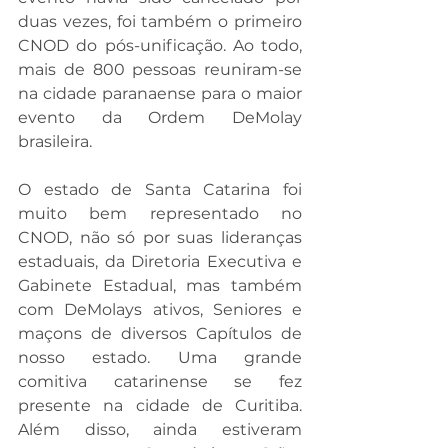
duas vezes, foi também o primeiro 
CNOD do pós-unificação. Ao todo, 
mais de 800 pessoas reuniram-se 
na cidade paranaense para o maior 
evento da Ordem DeMolay 
brasileira.
O estado de Santa Catarina foi 
muito bem representado no 
CNOD, não só por suas lideranças 
estaduais, da Diretoria Executiva e 
Gabinete Estadual, mas também 
com DeMolays ativos, Seniores e 
maçons de diversos Capítulos de 
nosso estado. Uma grande 
comitiva catarinense se fez 
presente na cidade de Curitiba. 
Além disso, ainda estiveram 