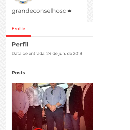
Administrador
grandeconselhosc
Profile
Perfil
Data de entrada: 24 de jun. de 2018
Posts