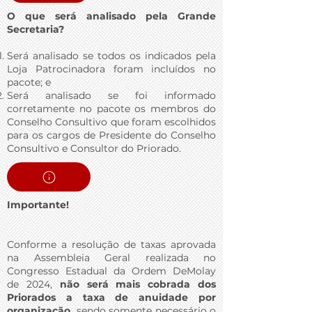
O que será analisado pela Grande
Secretaria?
Será analisado se todos os indicados pela
Loja Patrocinadora foram incluídos no
pacote; e
Será analisado se foi informado
corretamente no pacote os membros do
Conselho Consultivo que foram escolhidos
para os cargos de Presidente do Conselho
Consultivo e Consultor do Priorado.
Importante!
​Conforme a resolução de taxas aprovada
na Assembleia Geral realizada no
Congresso Estadual da Ordem DeMolay
de 2024,
não será mais cobrada dos
Priorados a taxa de anuidade por
organização,
sendo somente necessário o