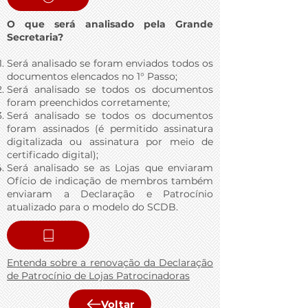
O que será analisado pela Grande
Secretaria?
Será analisado se foram enviados todos os
documentos elencados no 1° Passo;
Será analisado se todos os documentos
foram preenchidos corretamente;
Será analisado se todos os documentos
foram assinados (é permitido assinatura
digitalizada ou assinatura por meio de
certificado digital);
Será analisado se as Lojas que enviaram
Ofício de indicação de membros também
enviaram a Declaração e Patrocínio
atualizado para o modelo do SCDB.
Entenda sobre a renovação da Declaração
de Patrocínio de Lojas Patrocinadoras
Voltar