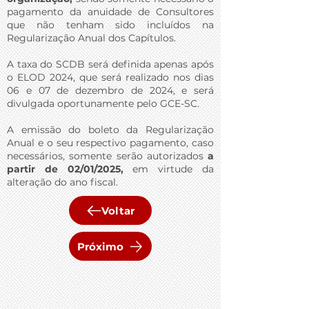
pagamento da anuidade de Consultores
que não tenham sido incluídos na
Regularização Anual dos Capítulos.
A taxa do SCDB será definida apenas após
o ELOD 2024, que será realizado nos dias
06 e 07 de dezembro de 2024, e será
divulgada oportunamente pelo GCE-SC.
A emissão do boleto da Regularização
Anual e o seu respectivo pagamento, caso
necessários, somente serão autorizados
a
partir de 02/01/2025,
em virtude da
alteração do ano fiscal.
Voltar
Próximo