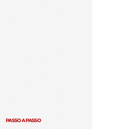
PASSO A PASSO