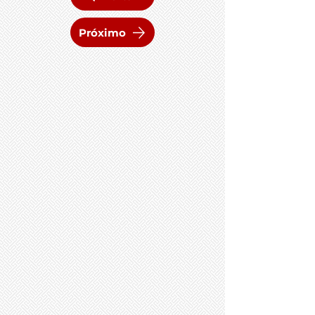
Próximo