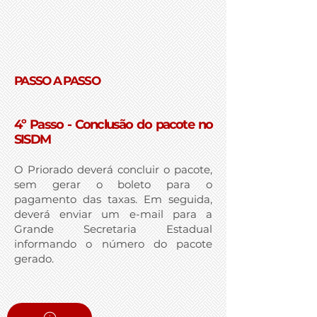
PASSO A PASSO
4º Passo - Conclusão do pacote no
SISDM
O Priorado deverá concluir o pacote,
sem gerar o boleto para o
pagamento das taxas. Em seguida,
deverá enviar um e-mail para a
Grande Secretaria Estadual
informando o número do pacote
gerado.