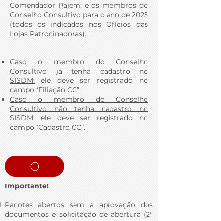
Comendador Pajem; e os membros do
Conselho Consultivo para o ano de 2025
(todos os indicados nos Ofícios das
Lojas Patrocinadoras).
Caso o membro do Conselho
Consultivo já tenha cadastro no
SISDM:
ele deve ser registrado no
campo “Filiação CC”;
Caso o membro do Conselho
Consultivo não tenha cadastro no
SISDM:
ele deve ser registrado no
campo “Cadastro CC”.
Importante!
Pacotes abertos sem a aprovação dos
documentos e solicitação de abertura (2°