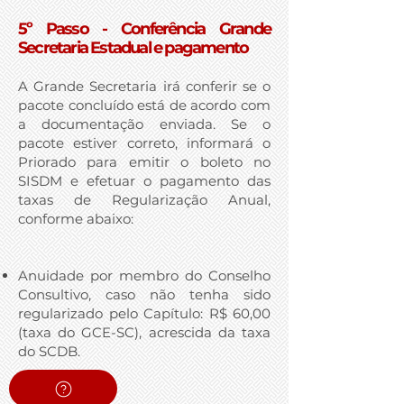
5º Passo - Conferência Grande
Secretaria Estadual e pagamento
A Grande Secretaria irá conferir se o
pacote concluído está de acordo com
a documentação enviada. Se o
pacote estiver correto, informará o
Priorado para emitir o boleto no
SISDM e efetuar o pagamento das
taxas de Regularização Anual,
conforme abaixo: ​
Anuidade por membro do Conselho
Consultivo, caso não tenha sido
regularizado pelo Capítulo: R$ 60,00
(taxa do GCE-SC), acrescida da taxa
do SCDB.