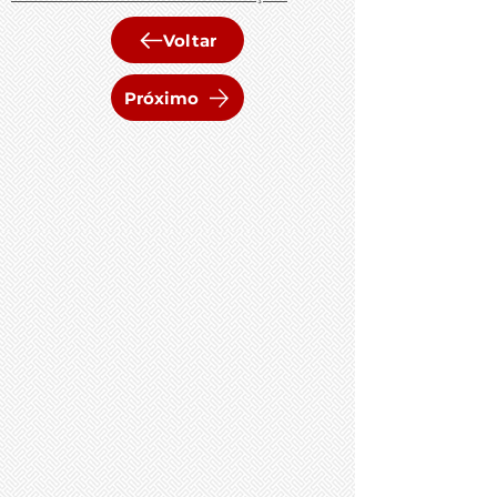
Voltar
Próximo