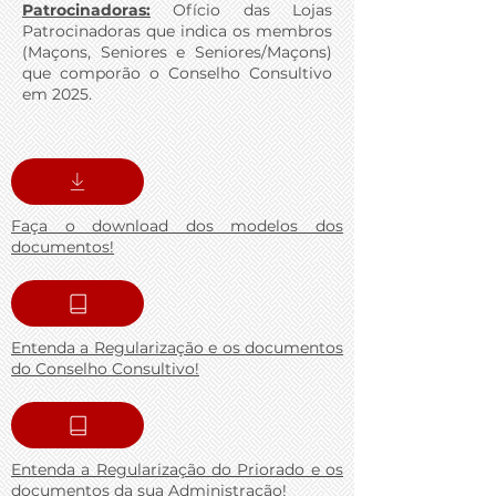
Patrocinadoras:
Ofício das Lojas
Patrocinadoras que indica os membros
(Maçons, Seniores e Seniores/Maçons)
que comporão o Conselho Consultivo
em 2025.
Faça o download dos modelos dos
documentos!​
Entenda a Regularização e os documentos
do Conselho Consultivo!
Entenda a Regularização do Priorado e os
documentos da sua Administração!