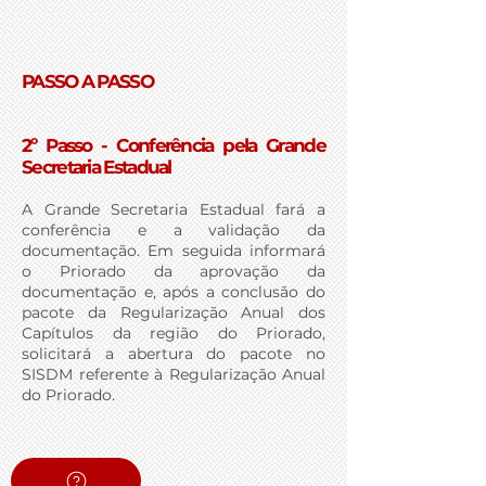
PASSO A PASSO
2º Passo - Conferência pela Grande
Secretaria Estadual
A Grande Secretaria Estadual fará a
conferência e a validação da
documentação. Em seguida informará
o Priorado da aprovação da
documentação e, após a conclusão do
pacote da Regularização Anual dos
Capítulos da região do Priorado,
solicitará a abertura do pacote no
SISDM referente à Regularização Anual
do Priorado.