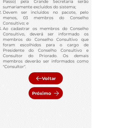
Passo) pela Grande Secretaria serão
sumariamente excluídos do sistema;
Devem ser incluídos no pacote, pelo
menos, 03 membros do Conselho
Consultivo; e
Ao cadastrar os membros do Conselho
Consultivo, deverá ser informado os
membros do Conselho Consultivo que
foram escolhidos para o cargo de
Presidente do Conselho Consultivo e
Consultor do Priorado. Os demais
membros deverão ser informados como
"Consultor".
Voltar
Próximo