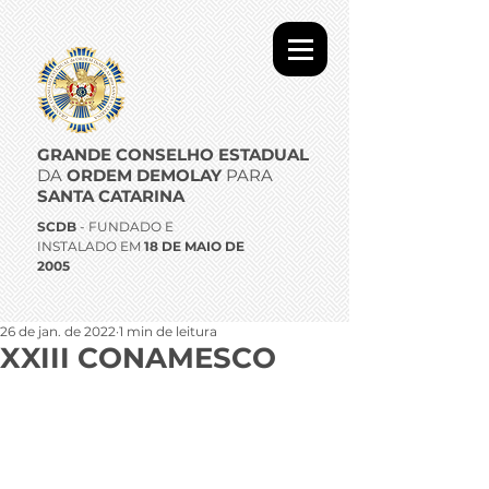
GRANDE CONSELHO ESTADUAL
DA
ORDEM DEMOLAY
PARA
SANTA CATARINA
SCDB
- FUNDADO E
INSTALADO EM
18 DE MAIO DE
2005
26 de jan. de 2022
1 min de leitura
XXIII CONAMESCO