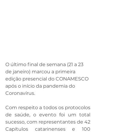
O último final de semana (21 a 23 
de janeiro) marcou a primeira 
edição presencial do CONAMESCO 
após o início da pandemia do 
Coronavírus.
Com respeito a todos os protocolos 
de saúde, o evento foi um total 
sucesso, com representantes de 42 
Capítulos catarinenses e 100 