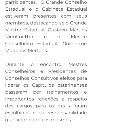
participantes.  O Grande Conselho 
Estadual e o Gabinete Estadual 
estiveram presentes com seus 
membros, destacando-se o Grande 
Mestre Estadual, Gustavo Martins 
Nienkoetter e o Mestre 
Conselheiro Estadual, Guilherme 
Medeiros Mertens.
Durante o encontro, Mestres 
Conselheiros e Presidentes de 
Conselhos Consultivos eleitos para 
liderar os Capítulos catarinenses 
passaram por treinamentos e 
importantes reflexões a respeito 
dos cargos para os quais foram 
escolhidos e da responsabilidade 
que acompanha os mesmos.