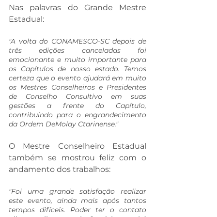
Nas palavras do Grande Mestre 
Estadual:
"A volta do CONAMESCO-SC depois de 
três edições canceladas foi 
emocionante e muito importante para 
os Capítulos de nosso estado. Temos 
certeza que o evento ajudará em muito 
os Mestres Conselheiros e Presidentes 
de Conselho Consultivo em suas 
gestões a frente do Capítulo, 
contribuindo para o engrandecimento 
da Ordem DeMolay Ctarinense."
O Mestre Conselheiro Estadual 
também se mostrou feliz com o 
andamento dos trabalhos:
"Foi uma grande satisfação realizar 
este evento, ainda mais após tantos 
tempos difíceis. Poder ter o contato 