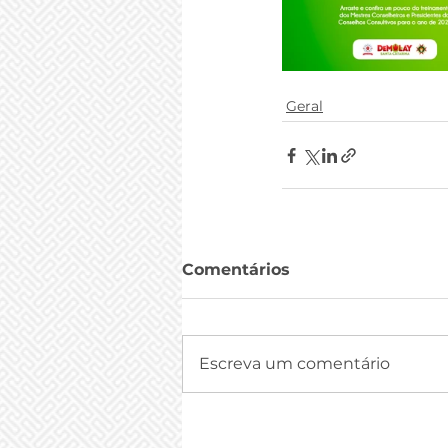
Geral
Comentários
Escreva um comentário