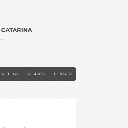
 CATARINA
NOTÍCIAS
RESTRITO
CONTATO