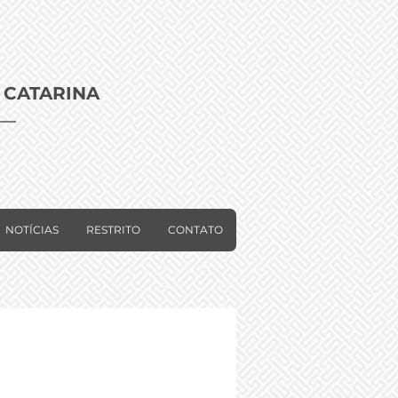
 CATARINA
NOTÍCIAS
RESTRITO
CONTATO