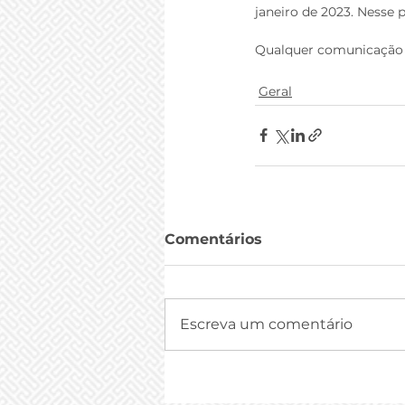
janeiro de 2023. Nesse 
Qualquer comunicação e
Geral
Comentários
Escreva um comentário