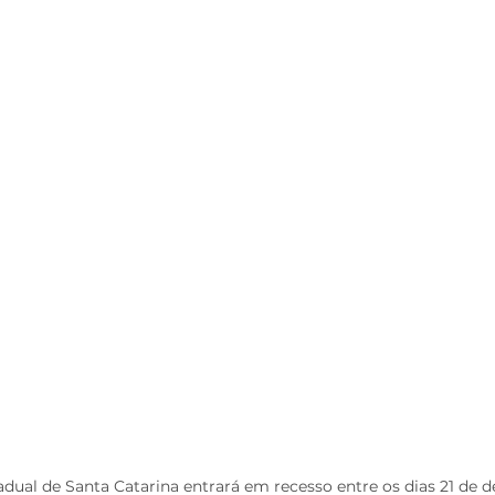
dual de Santa Catarina entrará em recesso entre os dias 21 de 