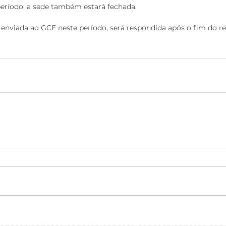
período, a sede também estará fechada.
nviada ao GCE neste período, será respondida após o fim do re