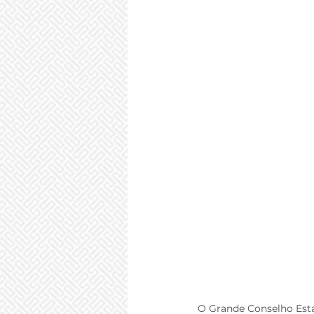
O Grande Conselho Esta