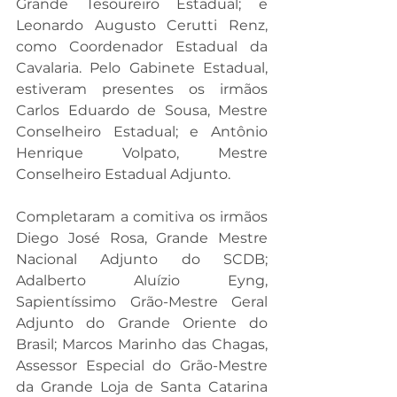
Grande Tesoureiro Estadual; e 
Leonardo Augusto Cerutti Renz, 
como Coordenador Estadual da 
Cavalaria. Pelo Gabinete Estadual, 
estiveram presentes os irmãos 
Carlos Eduardo de Sousa, Mestre 
Conselheiro Estadual; e Antônio 
Henrique Volpato, Mestre 
Conselheiro Estadual Adjunto.
Completaram a comitiva os irmãos 
Diego José Rosa, Grande Mestre 
Nacional Adjunto do SCDB; 
Adalberto Aluízio Eyng, 
Sapientíssimo Grão-Mestre Geral 
Adjunto do Grande Oriente do 
Brasil; Marcos Marinho das Chagas, 
Assessor Especial do Grão-Mestre 
da Grande Loja de Santa Catarina 