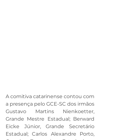
A comitiva catarinense contou com 
a presença pelo GCE-SC dos irmãos 
Gustavo Martins Nienkoetter, 
Grande Mestre Estadual; Berward 
Eicke Júnior, Grande Secretário 
Estadual; Carlos Alexandre Porto, 