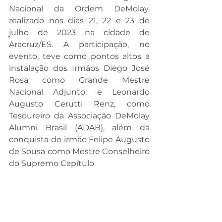
Nacional da Ordem DeMolay, 
realizado nos dias 21, 22 e 23 de 
julho de 2023 na cidade de 
Aracruz/ES. A participação, no 
evento, teve como pontos altos a 
instalação dos Irmãos Diego José 
Rosa como Grande Mestre 
Nacional Adjunto; e Leonardo 
Augusto Cerutti Renz, como 
Tesoureiro da Associação DeMolay 
Alumni Brasil (ADAB), além da 
conquista do irmão Felipe Augusto 
de Sousa como Mestre Conselheiro 
do Supremo Capítulo.