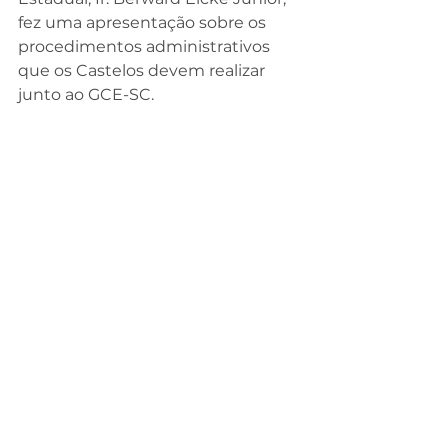
fez uma apresentação sobre os 
procedimentos administrativos 
que os Castelos devem realizar 
junto ao GCE-SC.