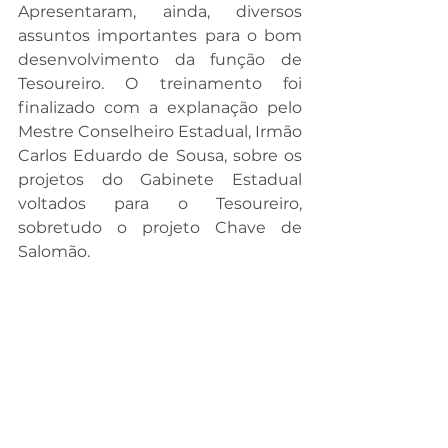
Apresentaram, ainda, diversos 
assuntos importantes para o bom 
desenvolvimento da função de 
Tesoureiro. O treinamento foi 
finalizado com a explanação pelo 
Mestre Conselheiro Estadual, Irmão 
Carlos Eduardo de Sousa, sobre os 
projetos do Gabinete Estadual 
voltados para o Tesoureiro, 
sobretudo o projeto Chave de 
Salomão.