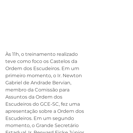
Às 11h, o treinamento realizado 
teve como foco os Castelos da 
Ordem dos Escudeiros. Em um 
primeiro momento, o Ir. Newton 
Gabriel de Andrade Bervian, 
membro da Comissão para 
Assuntos da Ordem dos 
Escudeiros do GCE-SC, fez uma 
apresentação sobre a Ordem dos 
Escudeiros. Em um segundo 
momento, o Grande Secretário 
Estadual, Ir. Berward Eicke Júnior, 