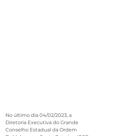
No último dia 04/02/2023, a 
Diretoria Executiva do Grande 
Conselho Estadual da Ordem 