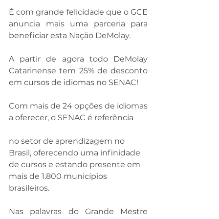
⠀⠀⠀⠀⠀⠀⠀⠀
É com grande felicidade que o GCE 
anuncia mais uma parceria para 
beneficiar esta Nação DeMolay. 
A partir de agora todo DeMolay 
Catarinense tem 25% de desconto 
em cursos de idiomas no SENAC!
⠀⠀⠀⠀⠀⠀⠀⠀
Com mais de 24 opções de idiomas 
a oferecer, o SENAC é referência 
no setor de aprendizagem no 
Brasil, oferecendo uma infinidade 
de cursos e estando presente em 
mais de 1.800 municípios 
brasileiros.
Nas palavras do Grande Mestre 