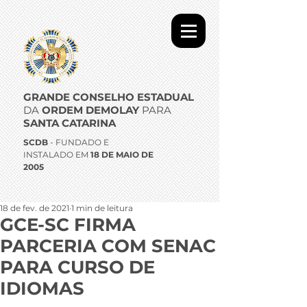
GRANDE CONSELHO ESTADUAL
DA
ORDEM DEMOLAY
PARA
SANTA CATARINA
SCDB
- FUNDADO E
INSTALADO EM
18 DE MAIO DE
2005
18 de fev. de 2021
1 min de leitura
GCE-SC FIRMA
PARCERIA COM SENAC
PARA CURSO DE
IDIOMAS