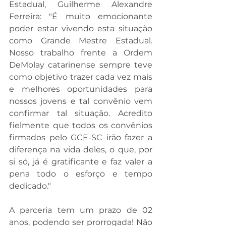
Estadual, Guilherme Alexandre 
Ferreira: "É muito emocionante 
poder estar vivendo esta situação 
como Grande Mestre Estadual. 
Nosso trabalho frente a Ordem 
DeMolay catarinense sempre teve 
como objetivo trazer cada vez mais 
e melhores oportunidades para 
nossos jovens e tal convênio vem 
confirmar tal situação. Acredito 
fielmente que todos os convênios 
firmados pelo GCE-SC irão fazer a 
diferença na vida deles, o que, por 
si só, já é gratificante e faz valer a 
pena todo o esforço e tempo 
dedicado."
A parceria tem um prazo de 02 
anos, podendo ser prorrogada! Não 