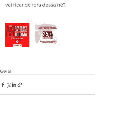
vai ficar de fora dessa né?
Geral
Comentários