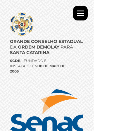
GRANDE CONSELHO ESTADUAL
DA
ORDEM DEMOLAY
PARA
SANTA CATARINA
SCDB
- FUNDADO E
INSTALADO EM
18 DE MAIO DE
2005