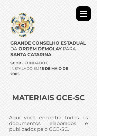
GRANDE CONSELHO ESTADUAL
DA
ORDEM DEMOLAY
PARA
SANTA CATARINA
SCDB
- FUNDADO E
INSTALADO EM
18 DE MAIO DE
2005
MATERIAIS GCE-SC
Aqui você encontra todos os
documentos elaborados e
publicados pelo GCE-SC.