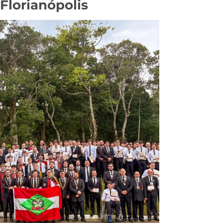
Florianópolis