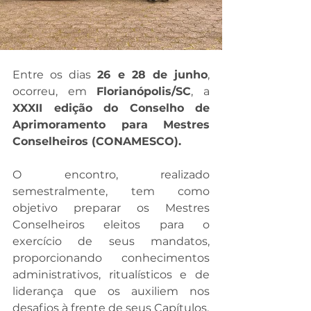
Entre os dias 
26 e 28 de junho
, 
ocorreu, em 
Florianópolis/SC
, a
XXXII edição do Conselho de 
Aprimoramento para Mestres 
Conselheiros (CONAMESCO).
O encontro, realizado 
semestralmente, tem como 
objetivo preparar os Mestres 
Conselheiros eleitos para o 
exercício de seus mandatos, 
proporcionando conhecimentos 
administrativos, ritualísticos e de 
liderança que os auxiliem nos 
desafios à frente de seus Capítulos.