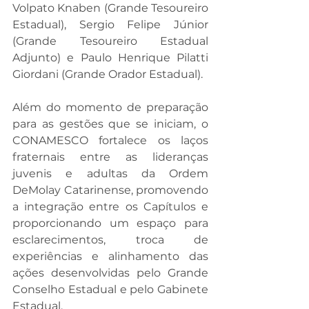
Volpato Knaben (Grande Tesoureiro 
Estadual), Sergio Felipe Júnior 
(Grande Tesoureiro Estadual 
Adjunto) e Paulo Henrique Pilatti 
Giordani (Grande Orador Estadual).
Além do momento de preparação 
para as gestões que se iniciam, o 
CONAMESCO fortalece os laços 
fraternais entre as lideranças 
juvenis e adultas da Ordem 
DeMolay Catarinense, promovendo 
a integração entre os Capítulos e 
proporcionando um espaço para 
esclarecimentos, troca de 
experiências e alinhamento das 
ações desenvolvidas pelo Grande 
Conselho Estadual e pelo Gabinete 
Estadual.