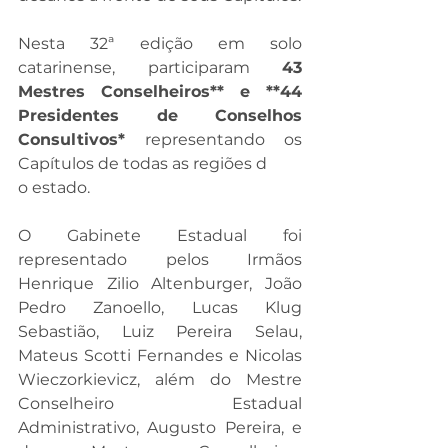
Nesta 32ª edição em solo 
catarinense, participaram 
43 
Mestres Conselheiros** e **44 
Presidentes de Conselhos 
Consultivos*
 representando os 
Capítulos de todas as regiões d
o estado.
O Gabinete Estadual foi 
representado pelos Irmãos 
Henrique Zilio Altenburger, João 
Pedro Zanoello, Lucas Klug 
Sebastião, Luiz Pereira Selau, 
Mateus Scotti Fernandes e Nicolas 
Wieczorkievicz, além do Mestre 
Conselheiro Estadual 
Administrativo, Augusto Pereira, e 