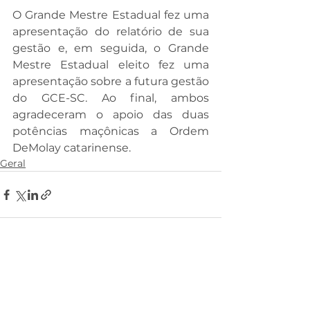
O Grande Mestre Estadual fez uma 
apresentação do relatório de sua 
gestão e, em seguida, o Grande 
Mestre Estadual eleito fez uma 
apresentação sobre a futura gestão 
do GCE-SC. Ao final, ambos 
agradeceram o apoio das duas 
potências maçônicas a Ordem 
DeMolay catarinense.
Geral
Comentários