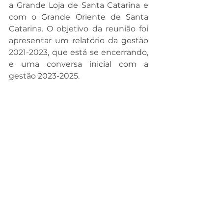
a Grande Loja de Santa Catarina e 
com o Grande Oriente de Santa 
Catarina. O objetivo da reunião foi 
apresentar um relatório da gestão 
2021-2023, que está se encerrando, 
e uma conversa inicial com a 
gestão 2023-2025.