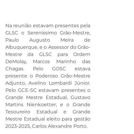
Na reunião estavam presentes pela 
GLSC o Sereníssimo Grão-Mestre, 
Paulo Augusto Meira de 
Albuquerque, e o Assessor do Grão-
Mestre da GLSC para Ordem 
DeMolay, Marcos Marinho das 
Chagas. Pelo GOSC estava 
presente o Poderoso Grão-Mestre 
Adjunto, Avelino Lombardi Júnior. 
Pelo GCE-SC estavam presentes o 
Grande Mestre Estadual, Gustavo 
Martins Nienkoetter, e o Grande 
Tesoureiro Estadual e Grande 
Mestre Estadual eleito para gestão 
2023-2025, Carlos Alexandre Porto.