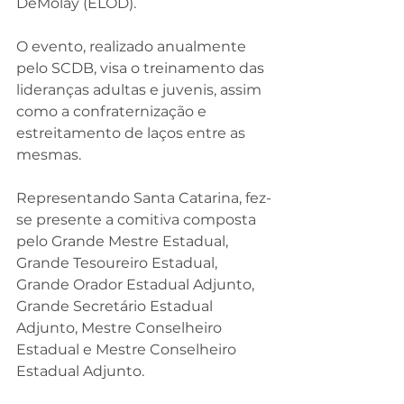
DeMolay (ELOD).
O evento, realizado anualmente 
pelo SCDB, visa o treinamento das 
lideranças adultas e juvenis, assim 
como a confraternização e 
estreitamento de laços entre as 
mesmas.
Representando Santa Catarina, fez-
se presente a comitiva composta 
pelo Grande Mestre Estadual, 
Grande Tesoureiro Estadual, 
Grande Orador Estadual Adjunto, 
Grande Secretário Estadual 
Adjunto, Mestre Conselheiro 
Estadual e Mestre Conselheiro 
Estadual Adjunto.