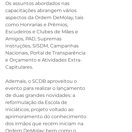
Os assuntos abordados nas 
capacitações abrangem vários 
aspectos da Ordem DeMolay, tais 
como Honrarias e Prêmios, 
Escudeiros e Clubes de Mães e 
Amigos, PAD, Supremas 
Instruções, SISDM, Campanhas 
Nacionais, Portal de Transparência 
e Orçamento e Atividades Extra-
Capitulares.
Ademais, o SCDB aproveitou o 
evento para realizar o lançamento 
de duas grandes novidades: a 
reformulação da Escola de 
Iniciáticos, projeto voltado ao 
aprimoramento do conhecimento 
dos irmãos que recém iniciam na 
Ordem DeMolay; bem como o 