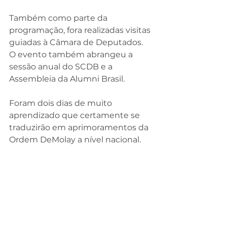
Também como parte da 
programação, fora realizadas visitas 
guiadas à Câmara de Deputados.
O evento também abrangeu a 
sessão anual do SCDB e a 
Assembleia da Alumni Brasil.
Foram dois dias de muito 
aprendizado que certamente se 
traduzirão em aprimoramentos da 
Ordem DeMolay a nível nacional.