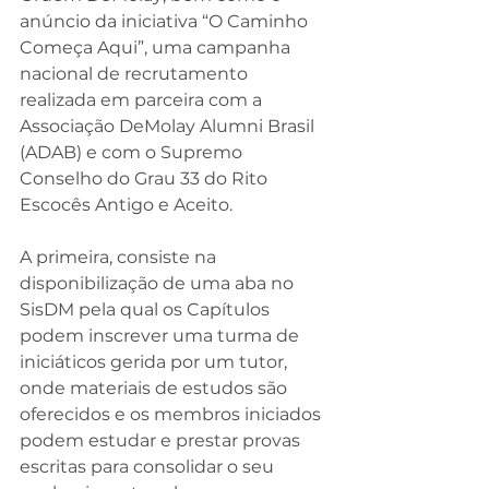
anúncio da iniciativa “O Caminho 
Começa Aqui”, uma campanha 
nacional de recrutamento 
realizada em parceira com a 
Associação DeMolay Alumni Brasil 
(ADAB) e com o Supremo 
Conselho do Grau 33 do Rito 
Escocês Antigo e Aceito.
A primeira, consiste na 
disponibilização de uma aba no 
SisDM pela qual os Capítulos 
podem inscrever uma turma de 
iniciáticos gerida por um tutor, 
onde materiais de estudos são 
oferecidos e os membros iniciados 
podem estudar e prestar provas 
escritas para consolidar o seu 