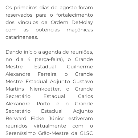
Os primeiros dias de agosto foram 
reservados para o fortalecimento 
dos vínculos da Ordem DeMolay 
com as potências maçônicas 
catarinenses.
Dando início a agenda de reuniões, 
no dia 4 (terça-feira), o Grande 
Mestre Estadual Guilherme 
Alexandre Ferreira, o Grande 
Mestre Estadual Adjunto Gustavo 
Martins Nienkoetter, o Grande 
Secretário Estadual Carlos 
Alexandre Porto e o Grande 
Secretário Estadual Adjunto 
Berward Eicke Júnior estiveram 
reunidos virtualmente com o 
Sereníssimo Grão-Mestre da GLSC 