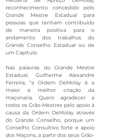
Medalha de Apreço DeMolay, 
reconhecimento concedido pelo 
Grande Mestre Estadual para 
pessoas que tenham contribuído 
de maneira positiva para o 
andamento dos trabalhos do 
Grande Conselho Estadual ou de 
um Capítulo.
Nas palavras do Grande Mestre 
Estadual, Guilherme Alexandre 
Ferreira, “a Ordem DeMolay é a 
maior e melhor criação da 
maçonaria. Quero agradecer a 
todos os Grão-Mestres pelo apoio à 
causa da Ordem DeMolay através 
do Grande Conselho, porque um 
Conselho Consultivo forte e apoio 
dos Maçons, a partir dos seus Grão-