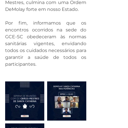
Mestres, culmina com uma Ordem 
DeMolay forte em nosso Estado.
Por fim, informamos que os 
encontros ocorridos na sede do 
GCE-SC obedeceram às normas 
sanitárias vigentes, envidando 
todos os cuidados necessários para 
garantir a saúde de todos os 
participantes.