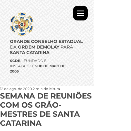
GRANDE CONSELHO ESTADUAL
DA
ORDEM DEMOLAY
PARA
SANTA CATARINA
SCDB
- FUNDADO E
INSTALADO EM
18 DE MAIO DE
2005
12 de ago. de 2020
2 min de leitura
SEMANA DE REUNIÕES
COM OS GRÃO-
MESTRES DE SANTA
CATARINA