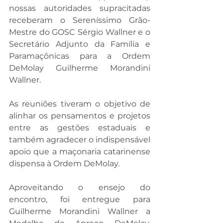
nossas autoridades supracitadas 
receberam o Sereníssimo Grão-
Mestre do GOSC Sérgio Wallner e o 
Secretário Adjunto da Família e 
Paramaçônicas para a Ordem 
DeMolay Guilherme Morandini 
Wallner.
As reuniões tiveram o objetivo de 
alinhar os pensamentos e projetos 
entre as gestões estaduais e 
também agradecer o indispensável 
apoio que a maçonaria catarinense 
dispensa à Ordem DeMolay.
Aproveitando o ensejo do 
encontro, foi entregue para 
Guilherme Morandini Wallner a 