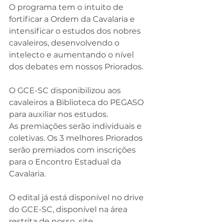
O programa tem o intuito de 
fortificar a Ordem da Cavalaria e 
intensificar o estudos dos nobres 
cavaleiros, desenvolvendo o 
intelecto e aumentando o nível 
dos debates em nossos Priorados. 
O GCE-SC disponibilizou aos 
cavaleiros a Biblioteca do PEGASO 
para auxiliar nos estudos. 
As premiações serão individuais e 
coletivas. Os 3 melhores Priorados 
serão premiados com inscrições 
para o Encontro Estadual da 
Cavalaria.
O edital já está disponível no drive 
do GCE-SC, disponível na área 
restrita de nosso  site.