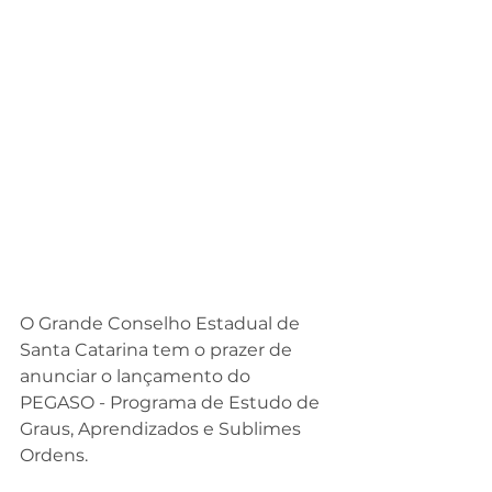
O Grande Conselho Estadual de 
Santa Catarina tem o prazer de 
anunciar o lançamento do 
PEGASO - Programa de Estudo de 
Graus, Aprendizados e Sublimes 
Ordens.