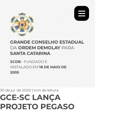
GRANDE CONSELHO ESTADUAL
DA
ORDEM DEMOLAY
PARA
SANTA CATARINA
SCDB
- FUNDADO E
INSTALADO EM
18 DE MAIO DE
2005
30 de jul. de 2020
1 min de leitura
GCE-SC LANÇA
PROJETO PEGASO