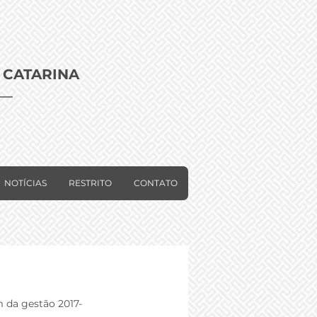
 CATARINA
NOTÍCIAS
RESTRITO
CONTATO
 da gestão 2017-