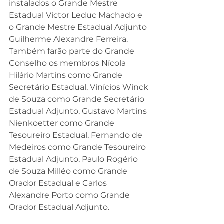
instalados o Grande Mestre 
Estadual Victor Leduc Machado e 
o Grande Mestre Estadual Adjunto 
Guilherme Alexandre Ferreira. 
Também farão parte do Grande 
Conselho os membros Nícola 
Hilário Martins como Grande 
Secretário Estadual, Vinícios Winck 
de Souza como Grande Secretário 
Estadual Adjunto, Gustavo Martins 
Nienkoetter como Grande 
Tesoureiro Estadual, Fernando de 
Medeiros como Grande Tesoureiro 
Estadual Adjunto, Paulo Rogério 
de Souza Milléo como Grande 
Orador Estadual e Carlos 
Alexandre Porto como Grande 
Orador Estadual Adjunto.