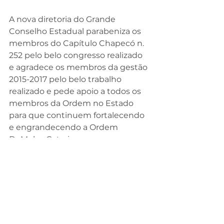
A nova diretoria do Grande 
Conselho Estadual parabeniza os 
membros do Capítulo Chapecó n. 
252 pelo belo congresso realizado 
e agradece os membros da gestão 
2015-2017 pelo belo trabalho 
realizado e pede apoio a todos os 
membros da Ordem no Estado 
para que continuem fortalecendo 
e engrandecendo a Ordem 
DeMolay Catarinense.
Geral